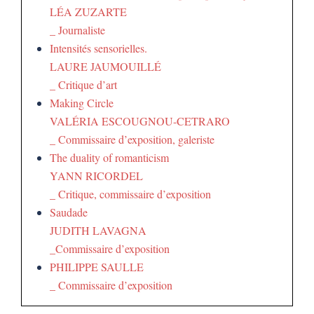
LÉA ZUZARTE
_ Journaliste
Intensités sensorielles.
LAURE JAUMOUILLÉ
_ Critique d’art
Making Circle
VALÉRIA ESCOUGNOU-CETRARO
_ Commissaire d’exposition, galeriste
The duality of romanticism
YANN RICORDEL
_ Critique, commissaire d’exposition
Saudade
JUDITH LAVAGNA
_Commissaire d’exposition
PHILIPPE SAULLE
_ Commissaire d’exposition