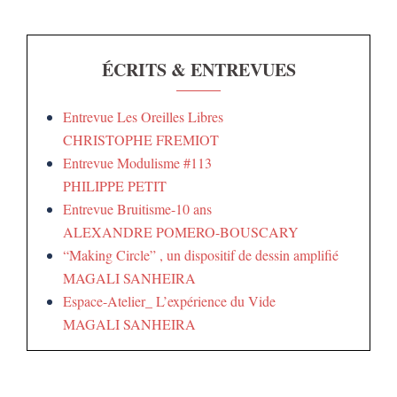
ÉCRITS & ENTREVUES
Entrevue Les Oreilles Libres
CHRISTOPHE FREMIOT
Entrevue Modulisme #113
PHILIPPE PETIT
Entrevue Bruitisme-10 ans
ALEXANDRE POMERO-BOUSCARY
“Making Circle” , un dispositif de dessin amplifié
MAGALI SANHEIRA
Espace-Atelier_ L’expérience du Vide
MAGALI SANHEIRA