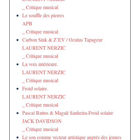
_ Critique musical
Le souffle des pierres
APB
_ Critique musical
Carbon Sink & Z’EV / Oculus Tapageur
LAURENT NERZIC
_ Critique musical
La voix intérieure.
LAURENT NERZIC
_ Critique musical
Froid solaire.
LAURENT NERZIC
_ Critique musical
Pascal Battus & Magali Sanheira-Froid solaire
JACK DAVIDSON
_ Critique musical
Le son comme vecteur artistique auprès des jeunes