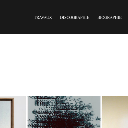
TRAVAUX
DISCOGRAPHIE
BIOGRAPHIE