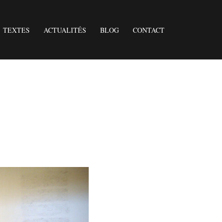
TEXTES
ACTUALITÉS
BLOG
CONTACT