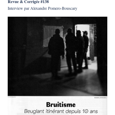
Revue & Corrigée #138
Interview par Alexandre Pomero-Bouscary