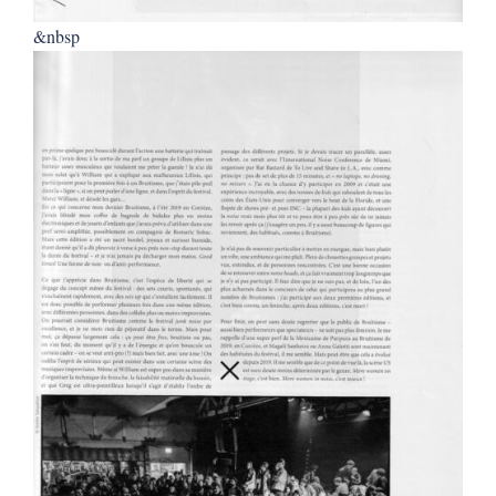
&nbsp