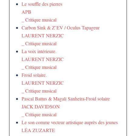
Le souffle des pierres
APB
_ Critique musical
Carbon Sink & Z’EV / Oculus Tapageur
LAURENT NERZIC
_ Critique musical
La voix intérieure.
LAURENT NERZIC
_ Critique musical
Froid solaire.
LAURENT NERZIC
_ Critique musical
Pascal Battus & Magali Sanheira-Froid solaire
JACK DAVIDSON
_ Critique musical
Le son comme vecteur artistique auprès des jeunes
LÉA ZUZARTE