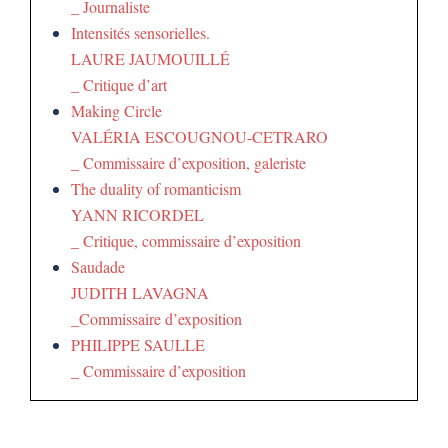
_ Journaliste
Intensités sensorielles.
LAURE JAUMOUILLÉ
_ Critique d’art
Making Circle
VALÉRIA ESCOUGNOU-CETRARO
_ Commissaire d’exposition, galeriste
The duality of romanticism
YANN RICORDEL
_ Critique, commissaire d’exposition
Saudade
JUDITH LAVAGNA
_Commissaire d’exposition
PHILIPPE SAULLE
_ Commissaire d’exposition