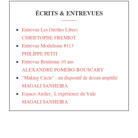
ÉCRITS & ENTREVUES
Entrevue Les Oreilles Libres
CHRISTOPHE FREMIOT
Entrevue Modulisme #113
PHILIPPE PETIT
Entrevue Bruitisme-10 ans
ALEXANDRE POMERO-BOUSCARY
“Making Circle” , un dispositif de dessin amplifié
MAGALI SANHEIRA
Espace-Atelier_ L’expérience du Vide
MAGALI SANHEIRA