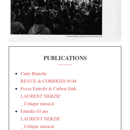
PUBLICATIONS
Carte Blanche
REVUE & CORRIGÉE #148
Focus Entrefer & Carbon Sink
LAURENT NERZIC
_ Critique musical
Entrefer-10 ans
LAURENT NERZIC
_ Critique musical