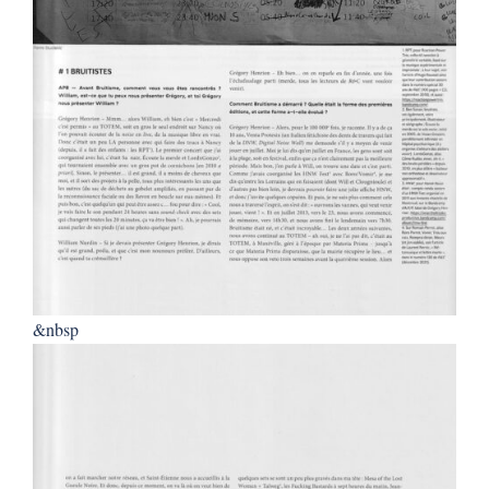
&nbsp