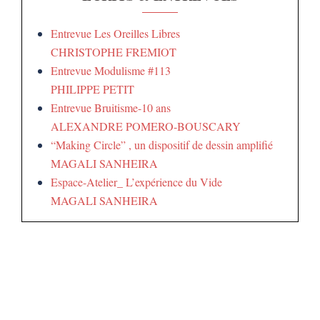
Entrevue Les Oreilles Libres
CHRISTOPHE FREMIOT
Entrevue Modulisme #113
PHILIPPE PETIT
Entrevue Bruitisme-10 ans
ALEXANDRE POMERO-BOUSCARY
“Making Circle” , un dispositif de dessin amplifié
MAGALI SANHEIRA
Espace-Atelier_ L’expérience du Vide
MAGALI SANHEIRA