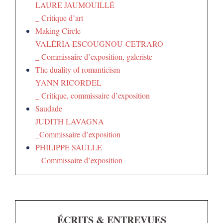
LAURE JAUMOUILLÉ
_ Critique d’art
Making Circle
VALÉRIA ESCOUGNOU-CETRARO
_ Commissaire d’exposition, galeriste
The duality of romanticism
YANN RICORDEL
_ Critique, commissaire d’exposition
Saudade
JUDITH LAVAGNA
_Commissaire d’exposition
PHILIPPE SAULLE
_ Commissaire d’exposition
ÉCRITS & ENTREVUES