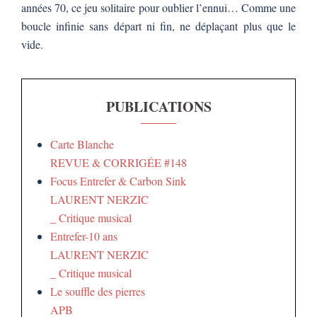
années 70, ce jeu solitaire pour oublier l’ennui… Comme une
boucle infinie sans départ ni fin, ne déplaçant plus que le
vide.
PUBLICATIONS
Carte Blanche
REVUE & CORRIGÉE #148
Focus Entrefer & Carbon Sink
LAURENT NERZIC
_ Critique musical
Entrefer-10 ans
LAURENT NERZIC
_ Critique musical
Le souffle des pierres
APB