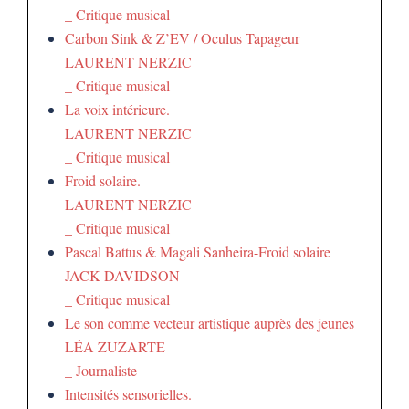
_ Critique musical
Carbon Sink & Z’EV / Oculus Tapageur
LAURENT NERZIC
_ Critique musical
La voix intérieure.
LAURENT NERZIC
_ Critique musical
Froid solaire.
LAURENT NERZIC
_ Critique musical
Pascal Battus & Magali Sanheira-Froid solaire
JACK DAVIDSON
_ Critique musical
Le son comme vecteur artistique auprès des jeunes
LÉA ZUZARTE
_ Journaliste
Intensités sensorielles.