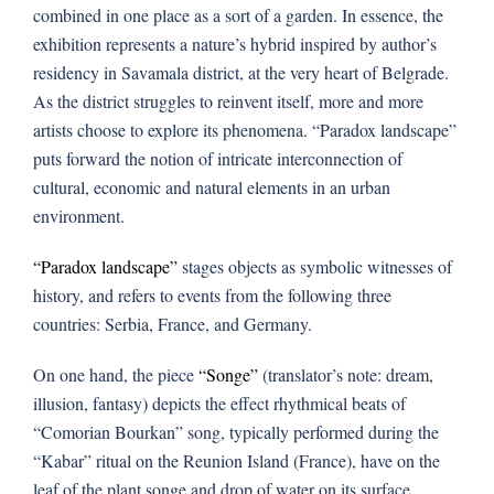
combined in one place as a sort of a garden. In essence, the
exhibition represents a nature’s hybrid inspired by author’s
residency in Savamala district, at the very heart of Belgrade.
As the district struggles to reinvent itself, more and more
artists choose to explore its phenomena. “Paradox landscape”
puts forward the notion of intricate interconnection of
cultural, economic and natural elements in an urban
environment.
“Paradox landscape”
stages objects as symbolic witnesses of
history, and refers to events from the following three
countries: Serbia, France, and Germany.
On one hand, the piece
“Songe”
(translator’s note: dream,
illusion, fantasy) depicts the effect rhythmical beats of
“Comorian Bourkan” song, typically performed during the
“Kabar” ritual on the Reunion Island (France), have on the
leaf of the plant songe and drop of water on its surface.