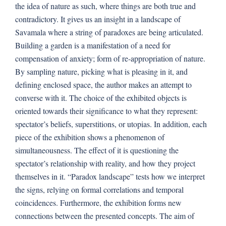
the idea of nature as such, where things are both true and
contradictory. It gives us an insight in a landscape of
Savamala where a string of paradoxes are being articulated.
Building a garden is a manifestation of a need for
compensation of anxiety; form of re-appropriation of nature.
By sampling nature, picking what is pleasing in it, and
defining enclosed space, the author makes an attempt to
converse with it. The choice of the exhibited objects is
oriented towards their significance to what they represent:
spectator’s beliefs, superstitions, or utopias. In addition, each
piece of the exhibition shows a phenomenon of
simultaneousness. The effect of it is questioning the
spectator’s relationship with reality, and how they project
themselves in it. “Paradox landscape” tests how we interpret
the signs, relying on formal correlations and temporal
coincidences. Furthermore, the exhibition forms new
connections between the presented concepts. The aim of