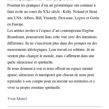
Pourtant les pratiques d’un art géométrique ont continué à
faire école au cours du XXe siècle : Kelly, Noland et Stout
aux USA, Albers, Bill, Vasarely, Dewasne, Legros et Gorin
en Europe.
Les artistes invités à l’espace d’art contemporain Eugène
Beaudouin, poursuivent dans cette voie avec des intentions
différentes. Ils ne s’inscrivent plus dans des groupes ou des
mouvements idéologiques. Leur travail est solitaire, ils ne
veulent plus changer le monde, mais s’affirment dans une
quête silencieuse et spirituelle.
Ils nous donnent à voir et nous offrent un espace mental
apaisé, silencieux et intemporel que chacun de nous peut
reprendre à son compte pour en investir ses territoires et y
vivre sa propre aventure spirituelle.
Yvon Mutrel