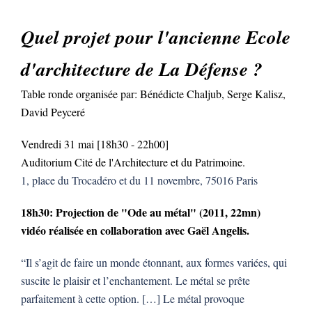
Quel projet pour l'ancienne Ecole
d'architecture de La Défense ?
Table ronde organisée par: Bénédicte Chaljub, Serge Kalisz,
David Peyceré
Vendredi 31 mai [18h30 - 22h00]
Auditorium Cité de l'Architecture et du Patrimoine.
1, place du Trocadéro et du 11 novembre, 75016 Paris
18h30: Projection de "Ode au métal" (2011, 22mn)
vidéo réalisée en collaboration avec Gaël Angelis.
“Il s’agit de faire un monde étonnant, aux formes variées, qui
suscite le plaisir et l’enchantement. Le métal se prête
parfaitement à cette option. […] Le métal provoque