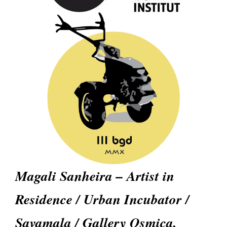
Magali Sanheira – Artist in
Residence / Urban Incubator /
Savamala / Gallery Osmica,