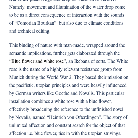
Namely, movement and illumination of the water drop come
to be as a direct consequence of interaction with the sounds
of “Comorian Bourkan”, but also due to climate conditions
and technical editing.
This binding of nature with man-made, wrapped around the
semantic implications, further gets elaborated through the
“Blue flower and white rose”
, an Ikebana of sorts. The White
rose is the name of a highly relevant resistance group from
Munich during the World War 2. They based their mission on
the pacifistic, utopian principles and were heavily influenced
by German writers like Goethe and Novalis. This particular
installation combines a white rose with a blue flower,
effectively broadening the reference to the unfinished novel
by Novalis, named “Heinrich von Ofterdingen”. The story of
unlimited affection and constant search for the object of that
affection i.e. blue flower, ties in with the utopian strivings.