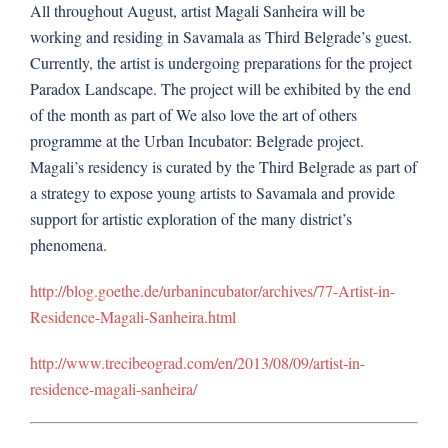
All throughout August, artist Magali Sanheira will be
working and residing in Savamala as Third Belgrade’s guest.
Currently, the artist is undergoing preparations for the project
Paradox Landscape. The project will be exhibited by the end
of the month as part of We also love the art of others
programme at the Urban Incubator: Belgrade project.
Magali’s residency is curated by the Third Belgrade as part of
a strategy to expose young artists to Savamala and provide
support for artistic exploration of the many district’s
phenomena.
http://blog.goethe.de/urbanincubator/archives/77-Artist-in-
Residence-Magali-Sanheira.html
http://www.trecibeograd.com/en/2013/08/09/artist-in-
residence-magali-sanheira/