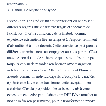
reconnaître. »
A. Camus, Le Mythe de Sisyphe.
L’exposition The End est un environnement où se croisent
différents regards sur le caractère fragile et éphémère de
l’existence. C’est la conscience de la finitude, comme
expérience existentielle liée au temps et à l’espace, sentiment
d’absurdité lié à notre devenir. Cette conscience peut prendre
différents chemins, nous accompagner ou nous perdre. C’est
une question d’attitude : l’homme qui a saisi l’absurdité peut
toujours choisir de regarder son horizon avec résignation,
indifférence ou conviction. Albert Camus décrit l’homme
absurde comme un individu capable d’accepter le caractère
éphémère de la vie et de transformer cette acceptation en
créativité. C’est la proposition des artistes invités à cette
exposition collective par le laboratoire DERIVA : arracher au
mot de la fin son pessimisme, pour le transformer en révolte,