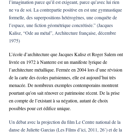
l’imagination parce qu’il est exigeant, parce qu’avec lui rien
ne va de soi. La contrepartie positive en est une gymnastique
formelle, des superpositions hétérogènes, une conquête de
l’espace, une fiction géométrique concrétisée.” (Jacques
Kalisz, “Ode au métal”, Architecture française, décembre
1975)
L’école d’architecture que Jacques Kalisz et Roger Salem ont
livrée en 1972 à Nanterre est un manifeste lyrique de
l’architecture métallique. Fermée en 2004 lors d’une révision
de la carte des écoles parisiennes, elle est aujourd’hui très
menacée. De nombreux exemples contemporains montrent
pourtant qu’on sait rénover ce patrimoine récent. De la prise
en compte de l’existant à sa négation, autant de choix
possibles pour cet édifice unique.
Un débat avec la projection du film Le Centre national de la
danse de Juliette Garcias (Les Films d’ici, 2011, 26’) et de la