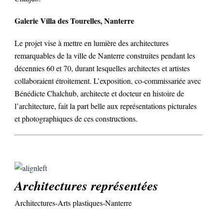
Galerie Villa des Tourelles, Nanterre
Le projet vise à mettre en lumière des architectures
remarquables de la ville de Nanterre construites pendant les
décennies 60 et 70, durant lesquelles architectes et artistes
collaboraient étroitement. L’exposition, co-commissariée avec
Bénédicte Chalchub, architecte et docteur en histoire de
l’architecture, fait la part belle aux représentations picturales
et photographiques de ces constructions.
Architectures représentées
Architectures-Arts plastiques-Nanterre