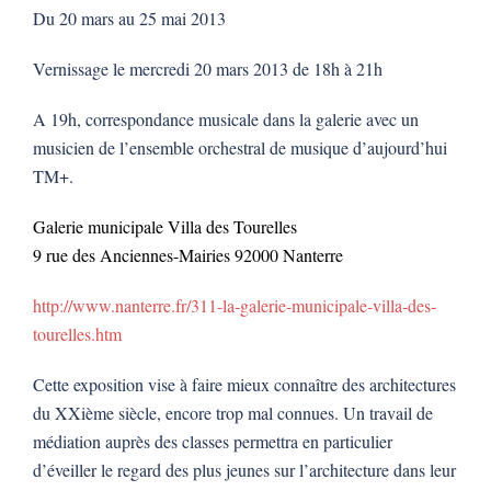
Du 20 mars au 25 mai 2013
Vernissage le mercredi 20 mars 2013 de 18h à 21h
A 19h, correspondance musicale dans la galerie avec un
musicien de l’ensemble orchestral de musique d’aujourd’hui
TM+.
Galerie municipale Villa des Tourelles
9 rue des Anciennes-Mairies 92000 Nanterre
http://www.nanterre.fr/311-la-galerie-municipale-villa-des-
tourelles.htm
Cette exposition vise à faire mieux connaître des architectures
du XXième siècle, encore trop mal connues. Un travail de
médiation auprès des classes permettra en particulier
d’éveiller le regard des plus jeunes sur l’architecture dans leur