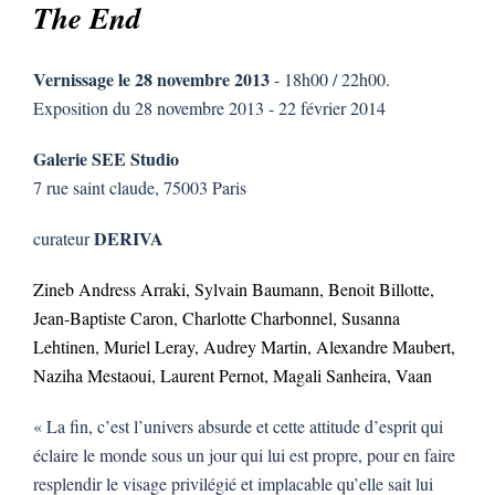
The End
Vernissage le 28 novembre 2013
- 18h00 / 22h00.
Exposition du 28 novembre 2013 - 22 février 2014
Galerie SEE Studio
7 rue saint claude, 75003 Paris
DERIVA
curateur
Zineb Andress Arraki, Sylvain Baumann, Benoit Billotte,
Jean-Baptiste Caron, Charlotte Charbonnel, Susanna
Lehtinen, Muriel Leray, Audrey Martin, Alexandre Maubert,
Naziha Mestaoui, Laurent Pernot, Magali Sanheira, Vaan
« La fin, c’est l’univers absurde et cette attitude d’esprit qui
éclaire le monde sous un jour qui lui est propre, pour en faire
resplendir le visage privilégié et implacable qu’elle sait lui