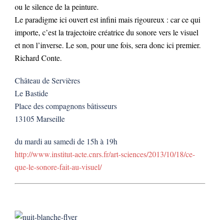
ou le silence de la peinture.
Le paradigme ici ouvert est infini mais rigoureux : car ce qui
importe, c’est la trajectoire créatrice du sonore vers le visuel
et non l’inverse. Le son, pour une fois, sera donc ici premier.
Richard Conte.
Château de Servières
Le Bastide
Place des compagnons bâtisseurs
13105 Marseille
du mardi au samedi de 15h à 19h
http://www.institut-acte.cnrs.fr/art-sciences/2013/10/18/ce-
que-le-sonore-fait-au-visuel/