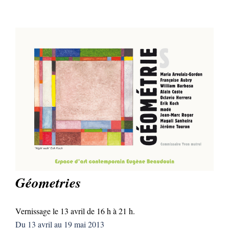
Géometries
Vernissage le 13 avril de 16 h à 21 h.
Du 13 avril au 19 mai 2013