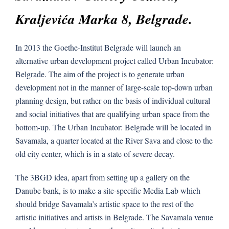
Kraljevića Marka 8, Belgrade.
In 2013 the Goethe-Institut Belgrade will launch an
alternative urban development project called Urban Incubator:
Belgrade. The aim of the project is to generate urban
development not in the manner of large-scale top-down urban
planning design, but rather on the basis of individual cultural
and social initiatives that are qualifying urban space from the
bottom-up. The Urban Incubator: Belgrade will be located in
Savamala, a quarter located at the River Sava and close to the
old city center, which is in a state of severe decay.
The 3BGD idea, apart from setting up a gallery on the
Danube bank, is to make a site-specific Media Lab which
should bridge Savamala’s artistic space to the rest of the
artistic initiatives and artists in Belgrade. The Savamala venue