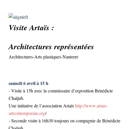
Visite Artaïs :
Architectures représentées
Architectures-Arts plastiques-Nanterre
samedi 6 avril à 15 h
- Visite à 15h avec la commissaire d’exposition Bénédicte
Chaljub.
Une initiative de l’association Artaïs
http://www.artais-
artcontemporain.org
/
- Seconde visite à 16h30 toujours en compagnie de Bénédicte
Chaljub.