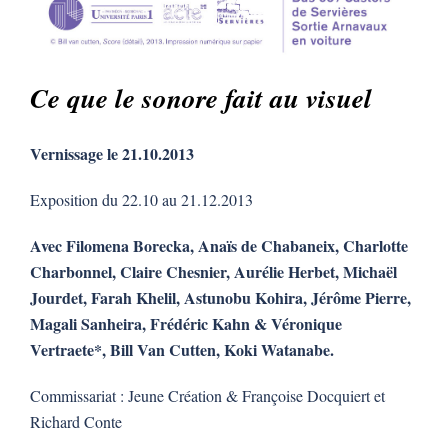
Ce que le sonore fait au visuel
Vernissage le 21.10.2013
Exposition du 22.10 au 21.12.2013
Avec Filomena Borecka, Anaïs de Chabaneix, Charlotte
Charbonnel, Claire Chesnier, Aurélie Herbet, Michaël
Jourdet, Farah Khelil, Astunobu Kohira, Jérôme Pierre,
Magali Sanheira, Frédéric Kahn & Véronique
Vertraete*, Bill Van Cutten, Koki Watanabe.
Commissariat : Jeune Création & Françoise Docquiert et
Richard Conte