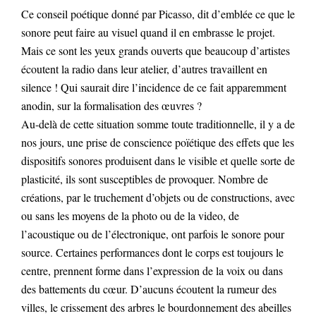
Ce conseil poétique donné par Picasso, dit d’emblée ce que le
sonore peut faire au visuel quand il en embrasse le projet.
Mais ce sont les yeux grands ouverts que beaucoup d’artistes
écoutent la radio dans leur atelier, d’autres travaillent en
silence ! Qui saurait dire l’incidence de ce fait apparemment
anodin, sur la formalisation des œuvres ?
Au-delà de cette situation somme toute traditionnelle, il y a de
nos jours, une prise de conscience poïétique des effets que les
dispositifs sonores produisent dans le visible et quelle sorte de
plasticité, ils sont susceptibles de provoquer. Nombre de
créations, par le truchement d’objets ou de constructions, avec
ou sans les moyens de la photo ou de la video, de
l’acoustique ou de l’électronique, ont parfois le sonore pour
source. Certaines performances dont le corps est toujours le
centre, prennent forme dans l’expression de la voix ou dans
des battements du cœur. D’aucuns écoutent la rumeur des
villes, le crissement des arbres le bourdonnement des abeilles