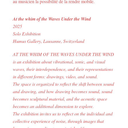
au musicien la possibilité de la rendre mobile.
At the whim of the Waves Under the Wind
2025
Solo Exhibition
Humus Gallery, Lausanne, Switzerland
AT THE WHIM OF THE WAVES UNDER THE WIND
is an exhibition about vibrational, sonic, and visual
waves, their interdependence, and their representations
in different forms: drawings, video, and sound.
The space is organized to reflect the shift between sound
and drawing, and how drawing becomes sound, sound
becomes sculptural material, and the acoustic space
becomes an additional dimension to explore.
The exhibition invites us to reflect on the individual and
collective experience of noise, through images that