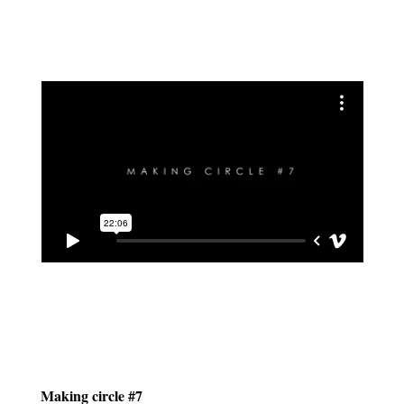
Making circle #7