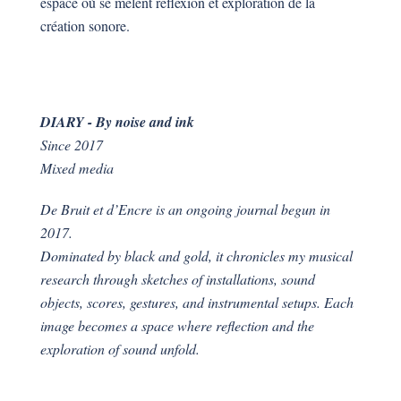
espace où se mêlent réflexion et exploration de la
création sonore.
DIARY - By noise and ink
Since 2017
Mixed media
De Bruit et d’Encre is an ongoing journal begun in
2017.
Dominated by black and gold, it chronicles my musical
research through sketches of installations, sound
objects, scores, gestures, and instrumental setups. Each
image becomes a space where reflection and the
exploration of sound unfold.