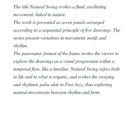
The title Natural Swing evokes a fluid, oscillating
movement, linked to nature.
The work is presented as seven panels arranged
according to a sequential principle of five drawings. The
series present variations in movement, motif, and
rhythm.
The panoramic format of the frame invites the viewer to
explore the drawings as a visual progression within a
temporal flow, like a timeline. Natural Swing refers both
to life and to what is organic, and evokes the swaying
and rhythmic pulse akin to Free Jazz, thus exploring
natural movements between rhythm and form.