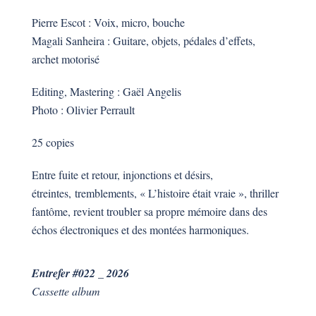
Pierre Escot : Voix, micro, bouche
Magali Sanheira : Guitare, objets, pédales d’effets,
archet motorisé
Editing, Mastering : Gaël Angelis
Photo : Olivier Perrault
25 copies
Entre fuite et retour, injonctions et désirs,
étreintes, tremblements, « L’histoire était vraie », thriller
fantôme, revient troubler sa propre mémoire dans des
échos électroniques et des montées harmoniques.
Entrefer #022 _ 2026
Cassette album