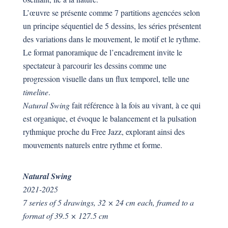
L’œuvre se présente comme 7 partitions agencées selon
un principe séquentiel de 5 dessins, les séries présentent
des variations dans le mouvement, le motif et le rythme.
Le format panoramique de l’encadrement invite le
spectateur à parcourir les dessins comme une
progression visuelle dans un flux temporel, telle une
timeline
.
Natural Swing
fait référence à la fois au vivant, à ce qui
est organique, et évoque le balancement et la pulsation
rythmique proche du Free Jazz, explorant ainsi des
mouvements naturels entre rythme et forme.
Natural Swing
2021-2025
7 series of 5 drawings, 32 × 24 cm each, framed to a
format of 39.5 × 127.5 cm