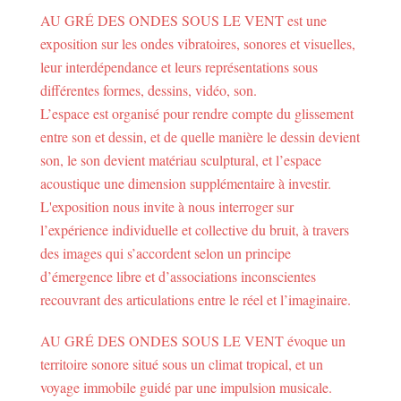
AU GRÉ DES ONDES SOUS LE VENT est une
exposition sur les ondes vibratoires, sonores et visuelles,
leur interdépendance et leurs représentations sous
différentes formes, dessins, vidéo, son.
L’espace est organisé pour rendre compte du glissement
entre son et dessin, et de quelle manière le dessin devient
son, le son devient matériau sculptural, et l’espace
acoustique une dimension supplémentaire à investir.
L'exposition nous invite à nous interroger sur
l’expérience individuelle et collective du bruit, à travers
des images qui s’accordent selon un principe
d’émergence libre et d’associations inconscientes
recouvrant des articulations entre le réel et l’imaginaire.
AU GRÉ DES ONDES SOUS LE VENT évoque un
territoire sonore situé sous un climat tropical, et un
voyage immobile guidé par une impulsion musicale.