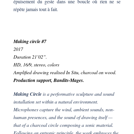
épuisement du geste dans une boucle où rien ne se
répète jamais tout à fait.
Making circle #7
2017
Duration 21’02”.
HD, 16/9, stereo, colors
Amplified drawing realised In Situ, charcoal on wood.
Production support, Bandits-Mages.
Making Circle
is a performative sculpture and sound
installation set within a natural environment.
Microphones capture the wind, ambient sounds, non-
human presences, and the sound of drawing itself —
that of a charcoal circle composing a sonic material.
Following an entropic principle, the work embraces the