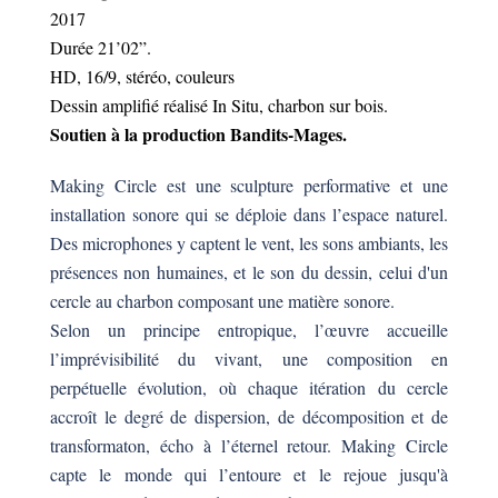
2017
Durée 21’02”.
HD, 16/9, stéréo, couleurs
Dessin amplifié réalisé In Situ, charbon sur bois.
Soutien à la production Bandits-Mages.
Making Circle est une sculpture performative et une
installation sonore qui se déploie dans l’espace naturel.
Des microphones y captent le vent, les sons ambiants, les
présences non humaines, et le son du dessin, celui d'un
cercle au charbon composant une matière sonore.
Selon un principe entropique, l’œuvre accueille
l’imprévisibilité du vivant, une composition en
perpétuelle évolution, où chaque itération du cercle
accroît le degré de dispersion, de décomposition et de
transformaton, écho à l’éternel retour. Making Circle
capte le monde qui l’entoure et le rejoue jusqu'à