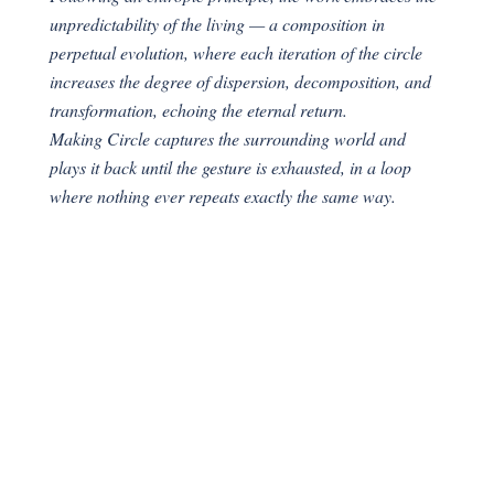
unpredictability of the living — a composition in
perpetual evolution, where each iteration of the circle
increases the degree of dispersion, decomposition, and
transformation, echoing the eternal return.
Making Circle captures the surrounding world and
plays it back until the gesture is exhausted, in a loop
where nothing ever repeats exactly the same way.