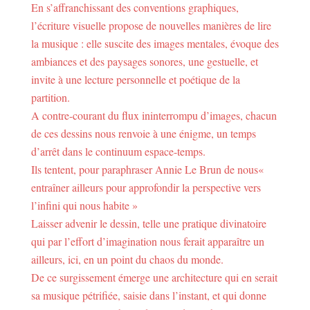
En s’affranchissant des conventions graphiques,
l’écriture visuelle propose de nouvelles manières de lire
la musique : elle suscite des images mentales, évoque des
ambiances et des paysages sonores, une gestuelle, et
invite à une lecture personnelle et poétique de la
partition.
A contre-courant du flux ininterrompu d’images, chacun
de ces dessins nous renvoie à une énigme, un temps
d’arrêt dans le continuum espace-temps.
Ils tentent, pour paraphraser Annie Le Brun de nous«
entraîner ailleurs pour approfondir la perspective vers
l’infini qui nous habite »
Laisser advenir le dessin, telle une pratique divinatoire
qui par l’effort d’imagination nous ferait apparaître un
ailleurs, ici, en un point du chaos du monde.
De ce surgissement émerge une architecture qui en serait
sa musique pétrifiée, saisie dans l’instant, et qui donne