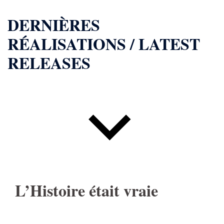
DERNIÈRES
RÉALISATIONS / LATEST
RELEASES
L’Histoire était vraie