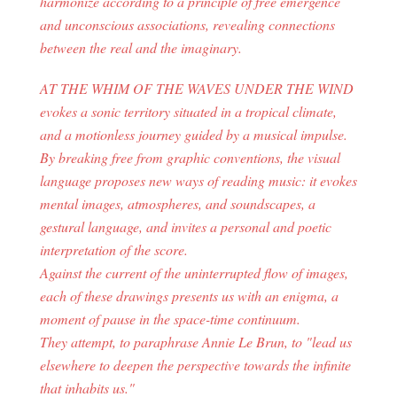
harmonize according to a principle of free emergence
and unconscious associations, revealing connections
between the real and the imaginary.
AT THE WHIM OF THE WAVES UNDER THE WIND
evokes a sonic territory situated in a tropical climate,
and a motionless journey guided by a musical impulse.
By breaking free from graphic conventions, the visual
language proposes new ways of reading music: it evokes
mental images, atmospheres, and soundscapes, a
gestural language, and invites a personal and poetic
interpretation of the score.
Against the current of the uninterrupted flow of images,
each of these drawings presents us with an enigma, a
moment of pause in the space-time continuum.
They attempt, to paraphrase Annie Le Brun, to "lead us
elsewhere to deepen the perspective towards the infinite
that inhabits us."