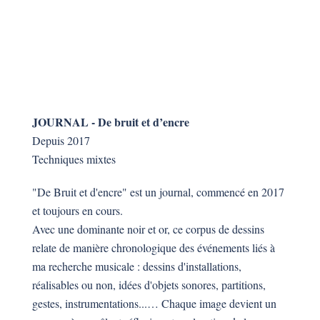
JOURNAL - De bruit et d’encre
Depuis 2017
Techniques mixtes
"De Bruit et d'encre" est un journal, commencé en 2017
et toujours en cours.
Avec une dominante noir et or, ce corpus de dessins
relate de manière chronologique des événements liés à
ma recherche musicale : dessins d'installations,
réalisables ou non, idées d'objets sonores, partitions,
gestes, instrumentations...… Chaque image devient un