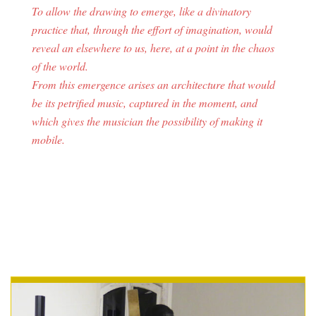
To allow the drawing to emerge, like a divinatory
practice that, through the effort of imagination, would
reveal an elsewhere to us, here, at a point in the chaos
of the world.
From this emergence arises an architecture that would
be its petrified music, captured in the moment, and
which gives the musician the possibility of making it
mobile.