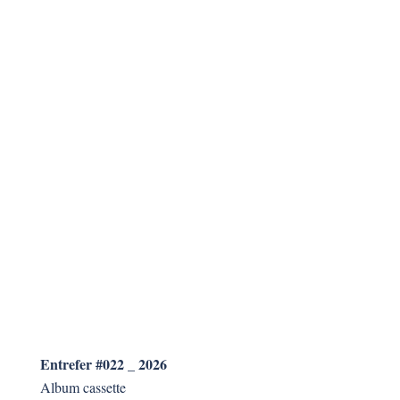
Entrefer #022 _ 2026
Album cassette