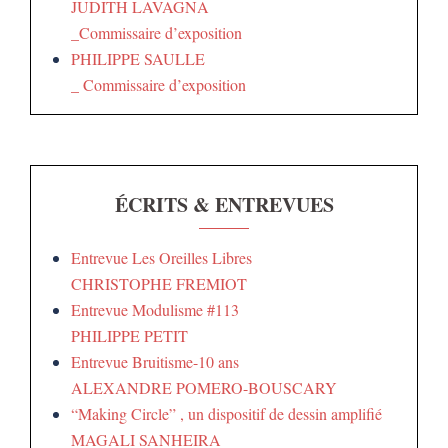
JUDITH LAVAGNA
_Commissaire d’exposition
PHILIPPE SAULLE
_ Commissaire d’exposition
ÉCRITS & ENTREVUES
Entrevue Les Oreilles Libres
CHRISTOPHE FREMIOT
Entrevue Modulisme #113
PHILIPPE PETIT
Entrevue Bruitisme-10 ans
ALEXANDRE POMERO-BOUSCARY
“Making Circle” , un dispositif de dessin amplifié
MAGALI SANHEIRA