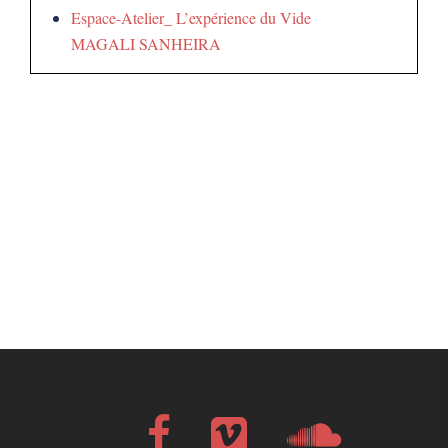
Espace-Atelier_ L’expérience du Vide
MAGALI SANHEIRA
Facebook
Vimeo
Soundcloud