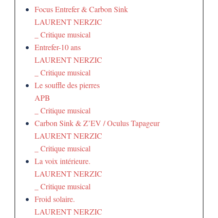
Focus Entrefer & Carbon Sink
LAURENT NERZIC
_ Critique musical
Entrefer-10 ans
LAURENT NERZIC
_ Critique musical
Le souffle des pierres
APB
_ Critique musical
Carbon Sink & Z’EV / Oculus Tapageur
LAURENT NERZIC
_ Critique musical
La voix intérieure.
LAURENT NERZIC
_ Critique musical
Froid solaire.
LAURENT NERZIC