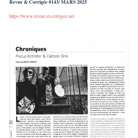
Revue & Corrigée #143/ MARS 2025
https://www.revue-et-corrigee.net