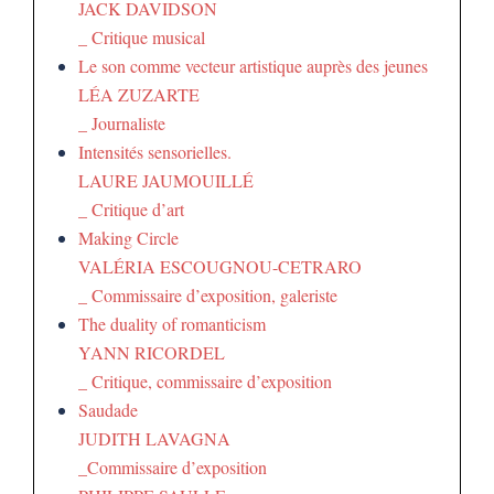
JACK DAVIDSON
_ Critique musical
Le son comme vecteur artistique auprès des jeunes
LÉA ZUZARTE
_ Journaliste
Intensités sensorielles.
LAURE JAUMOUILLÉ
_ Critique d’art
Making Circle
VALÉRIA ESCOUGNOU-CETRARO
_ Commissaire d’exposition, galeriste
The duality of romanticism
YANN RICORDEL
_ Critique, commissaire d’exposition
Saudade
JUDITH LAVAGNA
_Commissaire d’exposition