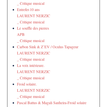
_ Critique musical
Entrefer-10 ans
LAURENT NERZIC
_ Critique musical
Le souffle des pierres
APB
_ Critique musical
Carbon Sink & Z’EV / Oculus Tapageur
LAURENT NERZIC
_ Critique musical
La voix intérieure.
LAURENT NERZIC
_ Critique musical
Froid solaire.
LAURENT NERZIC
_ Critique musical
Pascal Battus & Magali Sanheira-Froid solaire