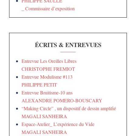
PHILIPPE SAULLE
_ Commissaire d’exposition
ÉCRITS & ENTREVUES
Entrevue Les Oreilles Libres
CHRISTOPHE FREMIOT
Entrevue Modulisme #113
PHILIPPE PETIT
Entrevue Bruitisme-10 ans
ALEXANDRE POMERO-BOUSCARY
“Making Circle” , un dispositif de dessin amplifié
MAGALI SANHEIRA
Espace-Atelier_ L’expérience du Vide
MAGALI SANHEIRA