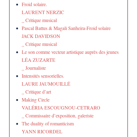
Froid solaire.
LAURENT NERZIC
_ Critique musical
Pascal Battus & Magali Sanheira-Froid solaire
JACK DAVIDSON
_ Critique musical
Le son comme vecteur artistique auprès des jeunes
LÉA ZUZARTE
_ Journaliste
Intensités sensorielles.
LAURE JAUMOUILLÉ
_ Critique d’art
Making Circle
VALÉRIA ESCOUGNOU-CETRARO
_ Commissaire d’exposition, galeriste
The duality of romanticism
YANN RICORDEL