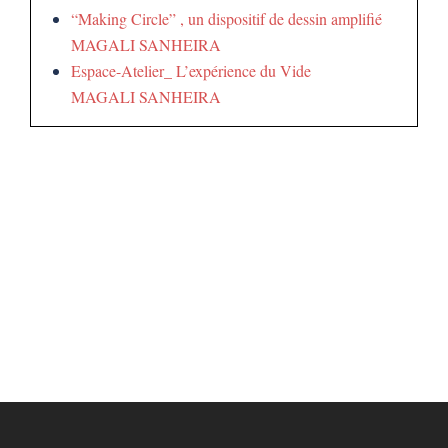
“Making Circle” , un dispositif de dessin amplifié
MAGALI SANHEIRA
Espace-Atelier_ L’expérience du Vide
MAGALI SANHEIRA