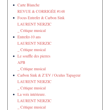
Carte Blanche
REVUE & CORRIGÉE #148
Focus Entrefer & Carbon Sink
LAURENT NERZIC
_ Critique musical
Entrefer-10 ans
LAURENT NERZIC
_ Critique musical
Le souffle des pierres
APB
_ Critique musical
Carbon Sink & Z’EV / Oculus Tapageur
LAURENT NERZIC
_ Critique musical
La voix intérieure.
LAURENT NERZIC
_ Critique musical