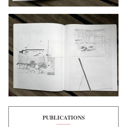
PUBLICATIONS