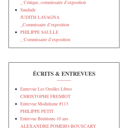
_ Critique, commissaire d’exposition
Saudade
JUDITH LAVAGNA
_Commissaire d’exposition
PHILIPPE SAULLE
_ Commissaire d’exposition
ÉCRITS & ENTREVUES
Entrevue Les Oreilles Libres
CHRISTOPHE FREMIOT
Entrevue Modulisme #113
PHILIPPE PETIT
Entrevue Bruitisme-10 ans
ALEXANDRE POMERO-BOUSCARY