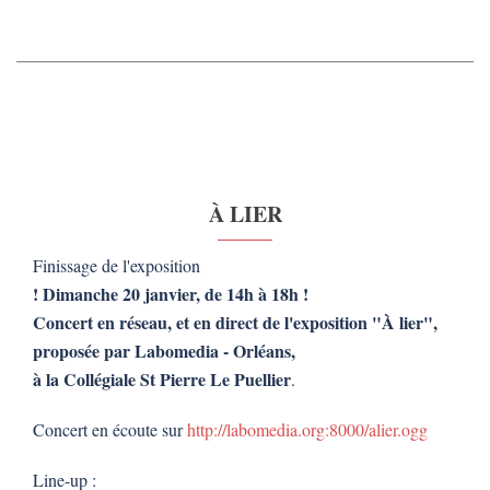
À LIER
Finissage de l'exposition
! Dimanche 20 janvier, de 14h à 18h !
Concert en réseau, et en direct de l'exposition
"À lier",
proposée par Labomedia - Orléans,
à la Collégiale St Pierre Le Puellier
.
Concert en écoute sur
http://labomedia.org:8000/alier.ogg
Line-up :