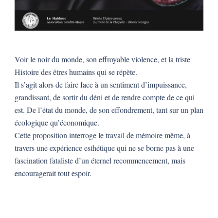
Voir le noir du monde, son effroyable violence, et la triste
Histoire des êtres humains qui se répète.
Il s’agit alors de faire face à un sentiment d’impuissance,
grandissant, de sortir du déni et de rendre compte de ce qui
est. De l’état du monde, de son effondrement, tant sur un plan
écologique qu’économique.
Cette proposition interroge le travail de mémoire même, à
travers une expérience esthétique qui ne se borne pas à une
fascination fataliste d’un éternel recommencement, mais
encouragerait tout espoir.