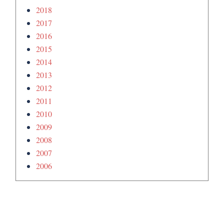
2018
2017
2016
2015
2014
2013
2012
2011
2010
2009
2008
2007
2006