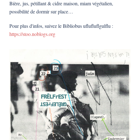
Bière, jus, pétillant & cidre maison, miam végétalien,
possibilité de dormir sur place…
Pour plus d'infos, suivez le Bibliobus uflufluflgulflu :
https://stoo.noblogs.org