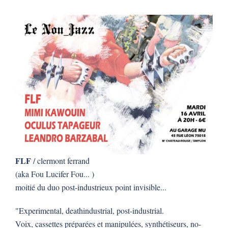
FLF
/ clermont ferrand
(aka Fou Lucifer Fou... )
moitié du duo post-industrieux point invisible...
"Experimental, deathindustrial, post-industrial.
Voix, cassettes préparées et manipulées, synthétiseurs, no-