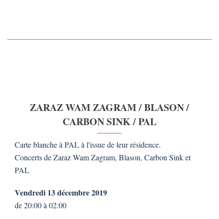
ZARAZ WAM ZAGRAM / BLASON /
CARBON SINK / PAL
Carte blanche à PAL à l'issue de leur résidence.
Concerts de Zaraz Wam Zagram, Blason, Carbon Sink et
PAL
Vendredi 13 décembre 2019
de 20:00 à 02:00