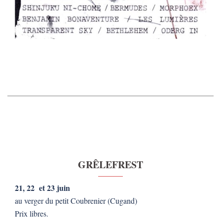
GRÊLEFREST
21, 22 et 23 juin
au verger du petit Coubrenier (Cugand)
Prix libres.