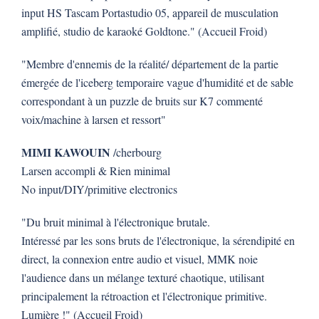
input HS Tascam Portastudio 05, appareil de musculation
amplifié, studio de karaoké Goldtone." (Accueil Froid)
"Membre d'ennemis de la réalité/ département de la partie
émergée de l'iceberg temporaire vague d'humidité et de sable
correspondant à un puzzle de bruits sur K7 commenté
voix/machine à larsen et ressort"
MIMI KAWOUIN
/cherbourg
Larsen accompli & Rien minimal
No input/DIY/primitive electronics
"Du bruit minimal à l'électronique brutale.
Intéressé par les sons bruts de l'électronique, la sérendipité en
direct, la connexion entre audio et visuel, MMK noie
l'audience dans un mélange texturé chaotique, utilisant
principalement la rétroaction et l'électronique primitive.
Lumière !" (Accueil Froid)