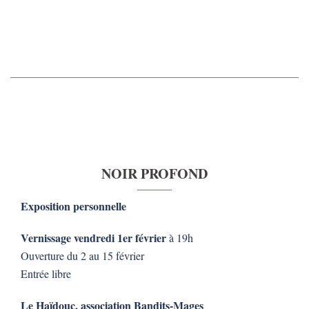
NOIR PROFOND
Exposition personnelle
Vernissage vendredi 1er février
à 19h
Ouverture du 2 au 15 février
Entrée libre
Le Haïdouc, association Bandits-Mages