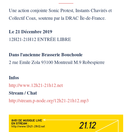
Une action conjointe Sonic Protest, Instants Chavirés et
Collectif Coax, soutenu par la DRAC Île-de-France.
Le 21 Décembre 2019
12H21-21H12 ENTRÉE LIBRE
Dans l'ancienne Brasserie Bouchoule
2 rue Emile Zola 93100 Montreuil M.9 Robespierre
Infos
http://www.12h21-21h12.net
Stream / Chat
http://stream.p-node.org/12h21-21h12.mp3