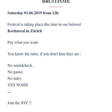
BRUITISME
Saturday 01.06.2019 from 12h
Festival is taking place this time in our beloved
Kochareal in Zürich
Pay what you want
You know the rules, if you don't here they are :
No soundcheck.
No pause.
No rules.
YES NOISE
...
Join the JOY !!