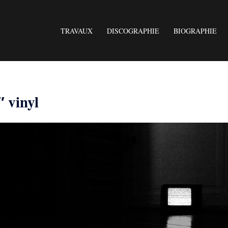
TRAVAUX
DISCOGRAPHIE
BIOGRAPHIE
 vinyl