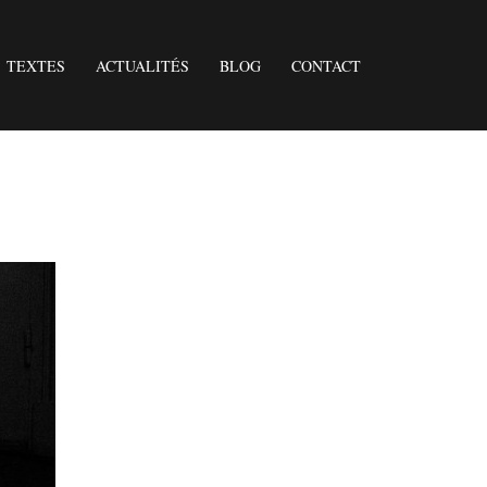
TEXTES
ACTUALITÉS
BLOG
CONTACT