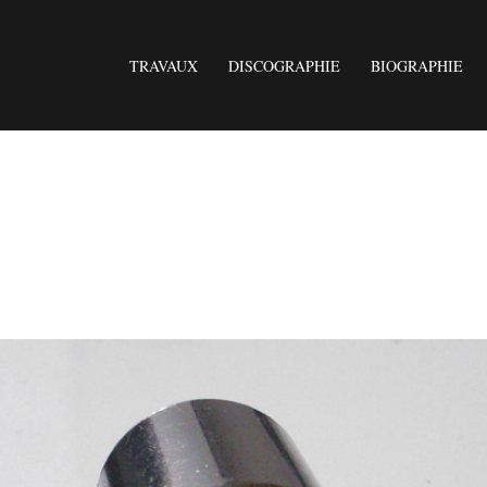
TRAVAUX
DISCOGRAPHIE
BIOGRAPHIE