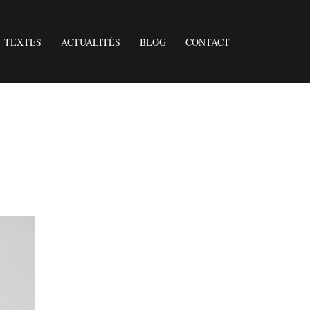
TEXTES
ACTUALITÉS
BLOG
CONTACT