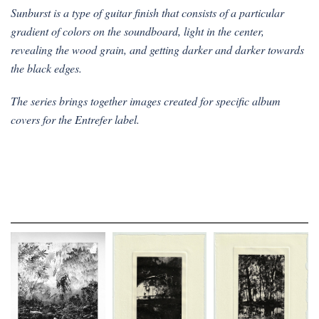
Sunburst is a type of guitar finish that consists of a particular
gradient of colors on the soundboard, light in the center,
revealing the wood grain, and getting darker and darker towards
the black edges.
The series brings together images created for specific album
covers for the Entrefer label.