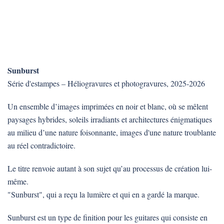
Sunburst
Série d'estampes – Héliogravures et photogravures, 2025-2026
Un ensemble d’images imprimées en noir et blanc, où se mêlent
paysages hybrides, soleils irradiants et architectures énigmatiques
au milieu d’une nature foisonnante, images d'une nature troublante
au réel contradictoire.
Le titre renvoie autant à son sujet qu’au processus de création lui-
même.
"Sunburst", qui a reçu la lumière et qui en a gardé la marque.
Sunburst est un type de finition pour les guitares qui consiste en