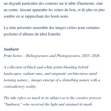
un dégradé particulier des couleurs sur la table d'harmonie, clair
au centre, laissant apparaître les veines du bois, et de plus en plus
sombre en se rapprochant des bords noirs.
La série présentée rassemble des images créées pour certaines
pochettes d’albums du label Entrefer.
Sunburst
Print Series – Heliogravures and Photogravures, 2025–2026
A collection of black-and-white prints blending hybrid
landscapes, radiant suns, and enigmatic architectures amid
teeming nature, , images emerge of a disturbing nature with a
contradictory reality.
The title refers as much to its subject as to the creative process
"Sunburst," who received the light and retained its mark.