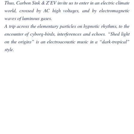
Thus, Carbon Sink & Z’EV invite us to enter in an electric climate
world, crossed by AC high voltages, and by electromagnetic
waves of luminous gases.
A trip across the elementary particles on hypnotic rhythms, to the
encounter of cyborg-birds, interferences and echoes. “Shed light
on the origins” is an electroacoustic music in a “dark-tropical”
style.