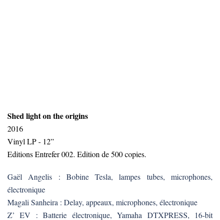
Shed light on the origins
2016
Vinyl LP - 12”
Editions Entrefer 002. Edition de 500 copies.
Gaël Angelis : Bobine Tesla, lampes tubes, microphones,
électronique
Magali Sanheira : Delay, appeaux, microphones, électronique
Z’ EV : Batterie électronique, Yamaha DTXPRESS, 16-bit