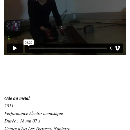
Ode au métal
2011
Performance électro-acoustique
Durée : 18 mn 07 s
Centre d'Art Les Terrases, Nanterre