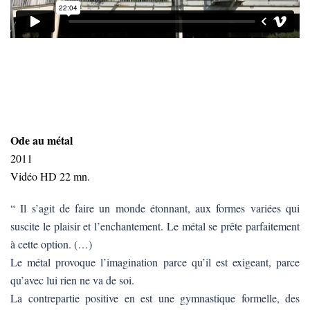
Ode au métal
2011
Vidéo HD 22 mn.
“ Il s’agit de faire un monde étonnant, aux formes variées qui
suscite le plaisir et l’enchantement. Le métal se prête parfaitement
à cette option. (…)
Le métal provoque l’imagination parce qu’il est exigeant, parce
qu’avec lui rien ne va de soi.
La contrepartie positive en est une gymnastique formelle, des