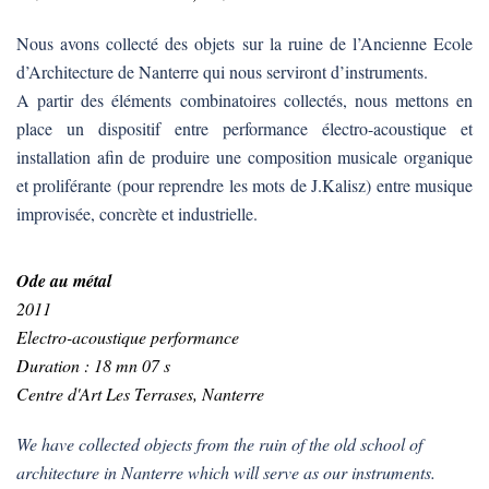
Nous avons collecté des objets sur la ruine de l’Ancienne Ecole
d’Architecture de Nanterre qui nous serviront d’instruments.
A partir des éléments combinatoires collectés, nous mettons en
place un dispositif entre performance électro-acoustique et
installation afin de produire une composition musicale organique
et proliférante (pour reprendre les mots de J.Kalisz) entre musique
improvisée, concrète et industrielle.
Ode au métal
2011
Electro-acoustique performance
Duration : 18 mn 07 s
Centre d'Art Les Terrases, Nanterre
We have collected objects from the ruin of the old school of
architecture in Nanterre which will serve as our instruments.