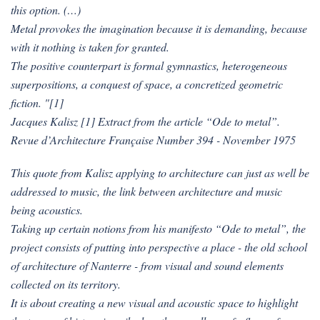
this option. (…)
Metal provokes the imagination because it is demanding, because
with it nothing is taken for granted.
The positive counterpart is formal gymnastics, heterogeneous
superpositions, a conquest of space, a concretized geometric
fiction. "[1]
Jacques Kalisz [1] Extract from the article “Ode to metal”.
Revue d’Architecture Française Number 394 - November 1975
This quote from Kalisz applying to architecture can just as well be
addressed to music, the link between architecture and music
being acoustics.
Taking up certain notions from his manifesto “Ode to metal”, the
project consists of putting into perspective a place - the old school
of architecture of Nanterre - from visual and sound elements
collected on its territory.
It is about creating a new visual and acoustic space to highlight