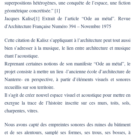
superpositions hétérogènes, une conquête de l’espace, une fiction
géométrique concrétisée.” [1]
Jacques Kalisz[1] Extrait de l’article “Ode au métal”. Revue
d’Architecture Française Numéro 394 – Novembre 1975
Cette citation de Kalisz s’appliquant à l’architecture peut tout aussi
bien s’adresser à la musique, le lien entre architecture et musique
étant l’acoustique.
Reprenant certaines notions de son manifeste “Ode au métal”, le
projet consiste à mettre un lieu -l’ancienne école d’architecture de
Nanterre- en perspective, à partir d’éléments visuels et sonores
recueillis sur son territoire.
Il s'agit de créer nouvel espace visuel et acoustique pour mettre en
exergue la trace de l’histoire inscrite sur ces murs, toits, sols,
charpentes, vitres.
Nous avons capté des empreintes sonores des ruines du bâtiment
et de ses alentours, samplé ses formes, ses trous, ses bosses, à