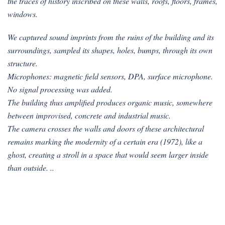
the traces of history inscribed on these walls, roofs, floors, frames,
windows.
We captured sound imprints from the ruins of the building and its
surroundings, sampled its shapes, holes, bumps, through its own
structure.
Microphones: magnetic field sensors, DPA, surface microphone.
No signal processing was added.
The building thus amplified produces organic music, somewhere
between improvised, concrete and industrial music.
The camera crosses the walls and doors of these architectural
remains marking the modernity of a certain era (1972), like a
ghost, creating a stroll in a space that would seem larger inside
than outside. ..