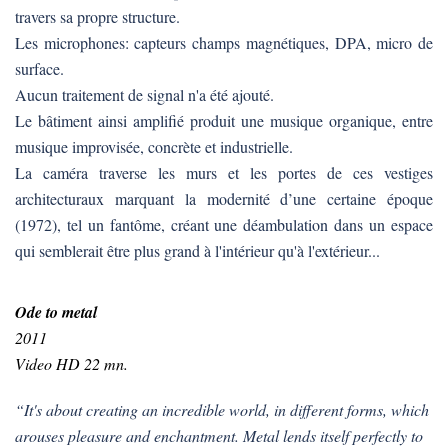
travers sa propre structure.
Les microphones: capteurs champs magnétiques, DPA, micro de
surface.
Aucun traitement de signal n'a été ajouté.
Le bâtiment ainsi amplifié produit une musique organique, entre
musique improvisée, concrète et industrielle.
La caméra traverse les murs et les portes de ces vestiges
architecturaux marquant la modernité d’une certaine époque
(1972), tel un fantôme, créant une déambulation dans un espace
qui semblerait être plus grand à l'intérieur qu'à l'extérieur...
Ode to metal
2011
Video HD 22 mn.
“It's about creating an incredible world, in different forms, which
arouses pleasure and enchantment. Metal lends itself perfectly to