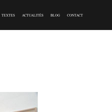
TEXTES
ACTUALITÉS
BLOG
CONTACT