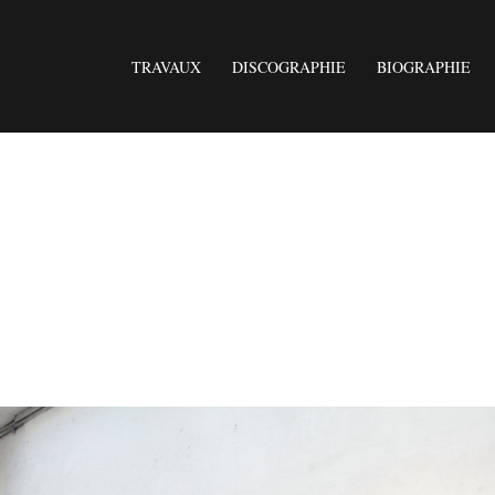
TRAVAUX
DISCOGRAPHIE
BIOGRAPHIE