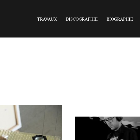
TRAVAUX
DISCOGRAPHIE
BIOGRAPHIE