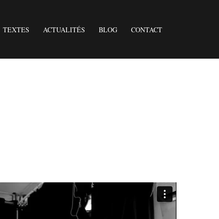
TEXTES
ACTUALITÉS
BLOG
CONTACT