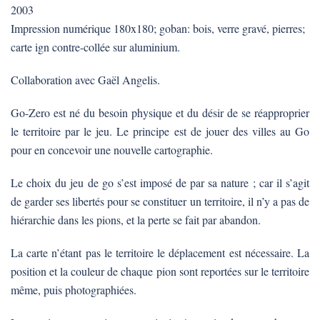
2003
Impression numérique 180x180; goban: bois, verre gravé, pierres;
carte ign contre-collée sur aluminium.
Collaboration avec Gaël Angelis.
Go-Zero est né du besoin physique et du désir de se réapproprier
le territoire par le jeu. Le principe est de jouer des villes au Go
pour en concevoir une nouvelle cartographie.
Le choix du jeu de go s’est imposé de par sa nature ; car il s’agit
de garder ses libertés pour se constituer un territoire, il n’y a pas de
hiérarchie dans les pions, et la perte se fait par abandon.
La carte n’étant pas le territoire le déplacement est nécessaire. La
position et la couleur de chaque pion sont reportées sur le territoire
même, puis photographiées.