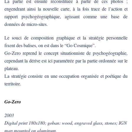
La partie est ensuite reconstituée à partir de ces photos ;
engendrant ainsi la nouvelle carte, à la fois trace de l’action et
rapport psychogéographique, agissant comme une base de
données de micro-sites.
Le souci de composition graphique et la stratégie personnelle
fixent des balises, on est dans le “Go Cosmique”.
Go-Zero reprend le concept situationniste de psychogéographie,
cependant la dérive est ici paramétrée par la partie ordonnée sur le
plateau.
La stratégie consiste en une occupation organisée et poétique du
territoire.
Go-Zero
2003
Digital print 180x180; goban: wood, engraved glass, stones; IGN
map mounted on aluminum.