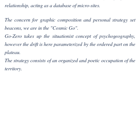
relationship, acting as a database of micro-sites.
The concern for graphic composition and personal strategy set
beacons, we are in the "Cosmic Go".
Go-Zero takes up the situationist concept of psychogeography,
however the drift is here parameterized by the ordered part on the
plateau.
The strategy consists of an organized and poetic occupation of the
territory.