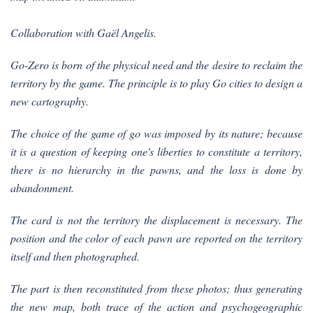
Collaboration with Gaël Angelis.
Go-Zero is born of the physical need and the desire to reclaim the
territory by the game. The principle is to play Go cities to design a
new cartography.
The choice of the game of go was imposed by its nature; because
it is a question of keeping one's liberties to constitute a territory,
there is no hierarchy in the pawns, and the loss is done by
abandonment.
The card is not the territory the displacement is necessary. The
position and the color of each pawn are reported on the territory
itself and then photographed.
The part is then reconstituted from these photos; thus generating
the new map, both trace of the action and psychogeographic