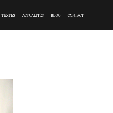
TEXTES
ACTUALITÉS
BLOG
CONTACT