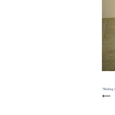
"Sliding 