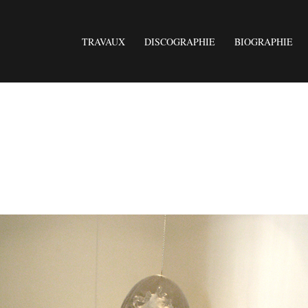
TRAVAUX
DISCOGRAPHIE
BIOGRAPHIE