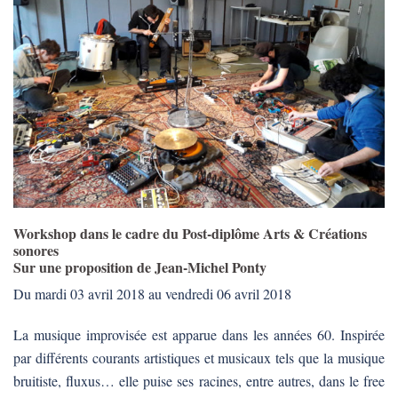
Workshop dans le cadre du Post-diplôme Arts & Créations
sonores
Sur une proposition de Jean-Michel Ponty
Du mardi 03 avril 2018 au vendredi 06 avril 2018
La musique improvisée est apparue dans les années 60. Inspirée
par différents courants artistiques et musicaux tels que la musique
bruitiste, fluxus… elle puise ses racines, entre autres, dans le free