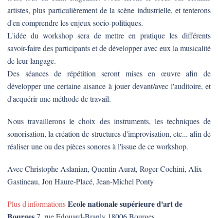
artistes, plus particulièrement de la scène industrielle, et tenterons
d'en comprendre les enjeux socio-politiques.
L'idée du workshop sera de mettre en pratique les différents
savoir-faire des participants et de développer avec eux la musicalité
de leur langage.
Des séances de répétition seront mises en œuvre afin de
développer une certaine aisance à jouer devant/avec l'auditoire, et
d'acquérir une méthode de travail.
Nous travaillerons le choix des instruments, les techniques de
sonorisation, la création de structures d'improvisation, etc... afin de
réaliser une ou des pièces sonores à l'issue de ce workshop.
Avec Christophe Aslanian, Quentin Aurat, Roger Cochini, Alix
Gastineau, Jon Haure-Placé, Jean-Michel Ponty
Ecole nationale supérieure d'art de
Plus d'informations
Bourges
7, rue Edouard-Branly 18006 Bourges