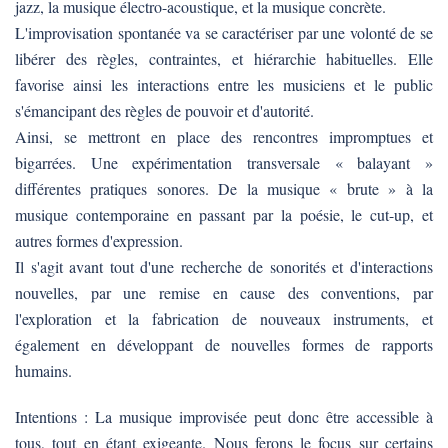
jazz, la musique électro-acoustique, et la musique concrète.
L'improvisation spontanée va se caractériser par une volonté de se
libérer des règles, contraintes, et hiérarchie habituelles. Elle
favorise ainsi les interactions entre les musiciens et le public
s'émancipant des règles de pouvoir et d'autorité.
Ainsi, se mettront en place des rencontres impromptues et
bigarrées. Une expérimentation transversale « balayant »
différentes pratiques sonores. De la musique « brute » à la
musique contemporaine en passant par la poésie, le cut-up, et
autres formes d'expression.
Il s'agit avant tout d'une recherche de sonorités et d'interactions
nouvelles, par une remise en cause des conventions, par
l'exploration et la fabrication de nouveaux instruments, et
également en développant de nouvelles formes de rapports
humains.
Intentions : La musique improvisée peut donc être accessible à
tous, tout en étant exigeante. Nous ferons le focus sur certains