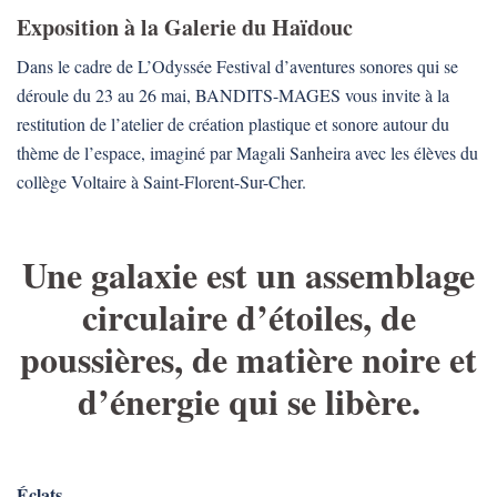
Exposition à la Galerie du Haïdouc
Dans le cadre de L’Odyssée Festival d’aventures sonores qui se
déroule du 23 au 26 mai, BANDITS-MAGES vous invite à la
restitution de l’atelier de création plastique et sonore autour du
thème de l’espace, imaginé par Magali Sanheira avec les élèves du
collège Voltaire à Saint-Florent-Sur-Cher.
Une galaxie est un assemblage
circulaire d’étoiles, de
poussières, de matière noire et
d’énergie qui se libère.
Éclats