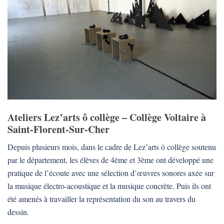
Ateliers Lez’arts ô collège – Collège Voltaire à
Saint-Florent-Sur-Cher
Depuis plusieurs mois, dans le cadre de Lez’arts ô collège soutenu
par le département, les élèves de 4ème et 3ème ont développé une
pratique de l’écoute avec une sélection d’œuvres sonores axée sur
la musique électro-acoustique et la musique concrète. Puis ils ont
été amenés à travailler la représentation du son au travers du
dessin.