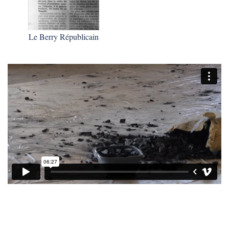
Le Berry Républicain