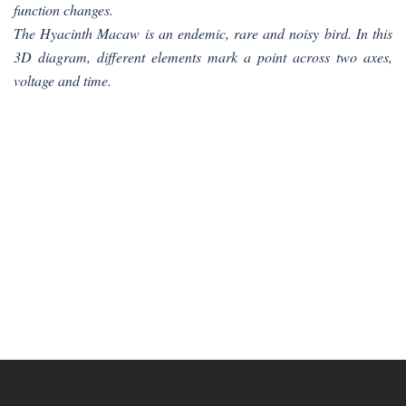
function changes.
The Hyacinth Macaw is an endemic, rare and noisy bird. In this
3D diagram, different elements mark a point across two axes,
voltage and time.