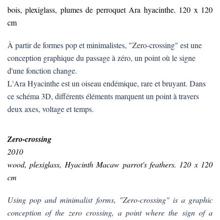
bois, plexiglass, plumes de perroquet Ara hyacinthe. 120 x 120
cm
À partir de formes pop et minimalistes, "Zero-crossing" est une
conception graphique du passage à zéro, un point où le signe
d'une fonction change.
L'Ara Hyacinthe est un oiseau endémique, rare et bruyant. Dans
ce schéma 3D, différents éléments marquent un point à travers
deux axes, voltage et temps.
Zero-crossing
2010
wood, plexiglass, Hyacinth Macaw parrot's feathers. 120 x 120
cm
Using pop and minimalist forms, "Zero-crossing" is a graphic
conception of the zero crossing, a point where the sign of a