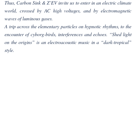
Thus, Carbon Sink & Z’EV invite us to enter in an electric climate
world, crossed by AC high voltages, and by electromagnetic
waves of luminous gases.
A trip across the elementary particles on hypnotic rhythms, to the
encounter of cyborg-birds, interferences and echoes. “Shed light
on the origins” is an electroacoustic music in a “dark-tropical”
style.