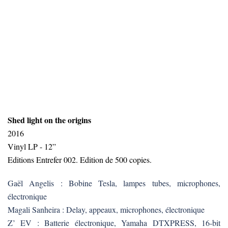
Shed light on the origins
2016
Vinyl LP - 12”
Editions Entrefer 002. Edition de 500 copies.
Gaël Angelis : Bobine Tesla, lampes tubes, microphones,
électronique
Magali Sanheira : Delay, appeaux, microphones, électronique
Z’ EV : Batterie électronique, Yamaha DTXPRESS, 16-bit