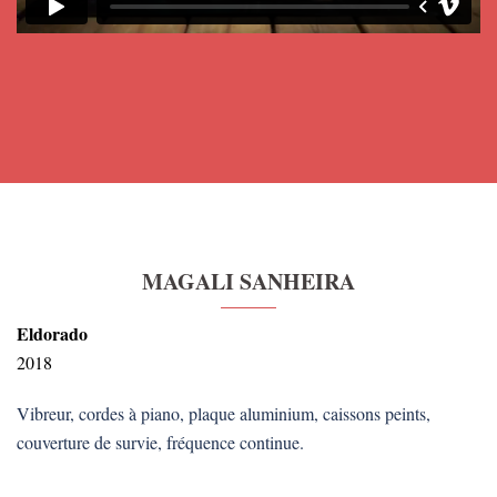
MAGALI SANHEIRA
Eldorado
2018
Vibreur, cordes à piano, plaque aluminium, caissons peints,
couverture de survie, fréquence continue.