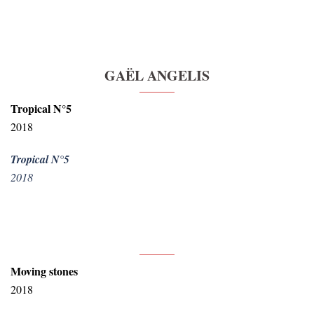
GAËL ANGELIS
Tropical N°5
2018
Tropical N°5
2018
.
Moving stones
2018