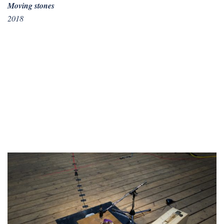
Moving stones
2018