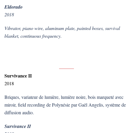
Eldorado
2018
Vibrator, piano wire, aluminum plate, painted boxes, survival
blanket, continuous frequency.
.
Survivance II
2018
Briques, variateur de lumière, lumière noire, bois marqueté avec
miroir, field recording de Polynésie par Gaël Angelis, système de
diffusion audio.
Survivance II