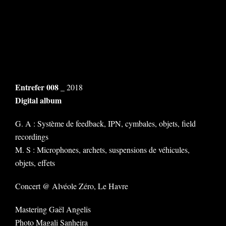
Entrefer 008
_ 2018
Digital album
G. A : Système de feedback, IPN, cymbales, objets, field
recordings
M. S : Microphones, archets, suspensions de véhicules,
objets, effets
Concert @ Alvéole Zéro, Le Havre
Mastering Gaël Angelis
Photo Magali Sanheira