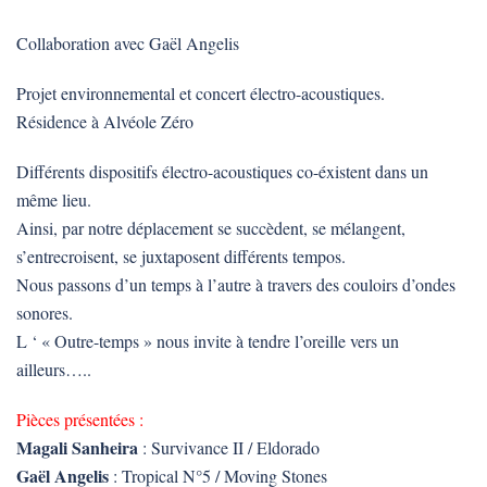
Collaboration avec Gaël Angelis
Projet environnemental et concert électro-acoustiques.
Résidence à Alvéole Zéro
Différents dispositifs électro-acoustiques co-éxistent dans un
même lieu.
Ainsi, par notre déplacement se succèdent, se mélangent,
s’entrecroisent, se juxtaposent différents tempos.
Nous passons d’un temps à l’autre à travers des couloirs d’ondes
sonores.
L ‘ « Outre-temps » nous invite à tendre l’oreille vers un
ailleurs…..
Pièces présentées :
Magali Sanheira
: Survivance II / Eldorado
Gaël Angelis
: Tropical N°5 / Moving Stones