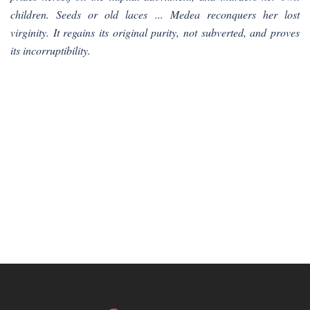
children. Seeds or old laces ... Medea reconquers her lost
virginity. It regains its original purity, not subverted, and proves
its incorruptibility.