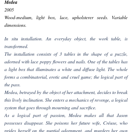
Medea
2005
Wood-medium, light box, lace, upholsterer seeds. Variable
dimensions.
In situ installation. An everyday object, the work table, is
transformed.
The installation consists of 3 tables in the shape of a puzzle,
adorned with lace poppy flowers and nails. One of the tables has
a light box that illuminates a white and diffuse light. The whole
forms a combinatorial, erotic and cruel game; the logical part of
the pass.
Medea, betrayed by the object of her attachment, decides to break
this lively inclination. She enters a mechanics of revenge, a logical
system that goes through mourning and sacrifice.
As a logical part of passion, Medea makes all that Jason
possesses disappear. She poisons her future wife, Créuse, who
prides herself on the nuptial adornment, and murders her own