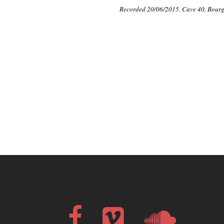
Recorded 20/06/2015. Cave 40, Bourg
Facebook
Vimeo
Soundcloud