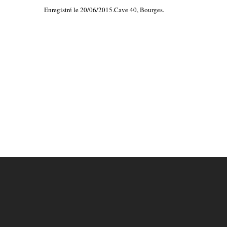
Enregistré le 20/06/2015.Cave 40, Bourges.