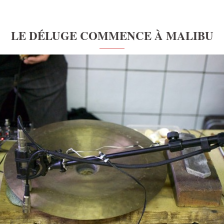
LE DÉLUGE COMMENCE À MALIBU