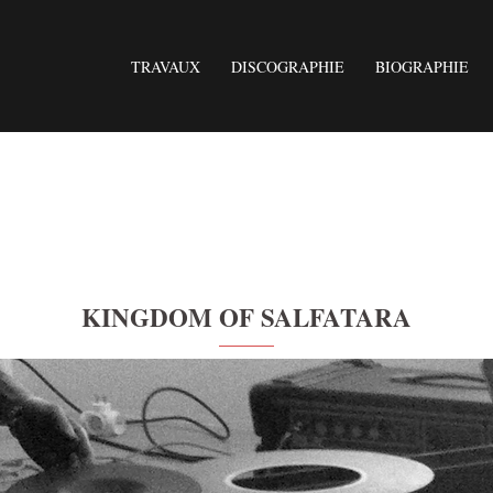
TRAVAUX
DISCOGRAPHIE
BIOGRAPHIE
KINGDOM OF SALFATARA