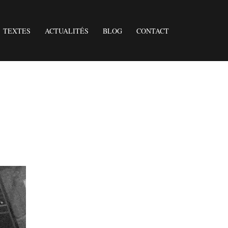
TEXTES
ACTUALITÉS
BLOG
CONTACT