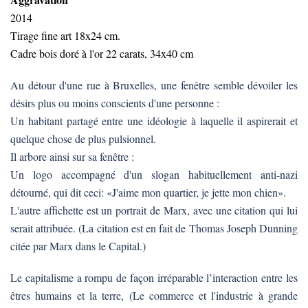
2014
Tirage fine art 18x24 cm.
Cadre bois doré à l'or 22 carats, 34x40 cm
Au détour d'une rue à Bruxelles, une fenêtre semble dévoiler les
désirs plus ou moins conscients d'une personne :
Un habitant partagé entre une idéologie à laquelle il aspirerait et
quelque chose de plus pulsionnel.
Il arbore ainsi sur sa fenêtre :
Un logo accompagné d'un slogan habituellement anti-nazi
détourné, qui dit ceci: «J'aime mon quartier, je jette mon chien».
L'autre affichette est un portrait de Marx, avec une citation qui lui
serait attribuée. (La citation est en fait de Thomas Joseph Dunning
citée par Marx dans le Capital.)
Le capitalisme a rompu de façon irréparable l’interaction entre les
êtres humains et la terre, (Le commerce et l'industrie à grande