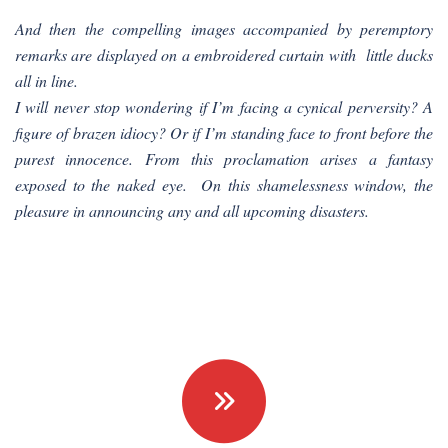
And then the compelling images accompanied by peremptory
remarks are displayed on a embroidered curtain with little ducks
all in line.
I will never stop wondering if I’m facing a cynical perversity? A
figure of brazen idiocy? Or if I’m standing face to front before the
purest innocence. From this proclamation arises a fantasy
exposed to the naked eye. On this shamelessness window, the
pleasure in announcing any and all upcoming disasters.