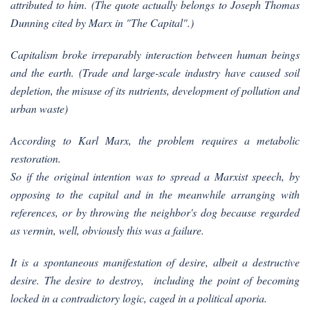
attributed to him. (The quote actually belongs to Joseph Thomas
Dunning cited by Marx in "The Capital".)
Capitalism broke irreparably interaction between human beings
and the earth. (Trade and large-scale industry have caused soil
depletion, the misuse of its nutrients, development of pollution and
urban waste)
According to Karl Marx, the problem requires a metabolic
restoration.
So if the original intention was to spread a Marxist speech, by
opposing to the capital and in the meanwhile
arranging
with
references
, or by throwing the neighbor's dog because regarded
as vermin, well, obviously this was a failure.
It is a spontaneous manifestation of desire, albeit a destructive
desire. The desire to destroy, including the point of becoming
locked in a contradictory logic, caged in a political aporia.