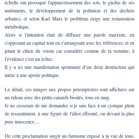
échelle ont provoqué l'appauvrissement des sols, le gâchis de ses
nutriments, le développement de la pollution et des déchets
urbains), et selon Karl Marx le problème exige une restauration
métabolique.
Alors si l'intention était de diffuser une parole marxiste, en
s'opposant au capital tout en s’arrangeant avec les références, et en
jetant le chien du voisin car considéré comme de la vermine, à
l'évidence c'est un échec.
Il y a ici une manifestation spontanée d’un désir destructeur qui
mène à une aporie politique.
Le détail, ces images aux propos péremptoires sont affichées sur
un rideau avec des petits-canards brodés, tous en rang.
Je ne cesserais de me demander si je suis face à un cynique plein
de ressentiment, à une figure de l'idiot effronté, ou devant la plus
pure innocence....
De cette proclamation surgit un fantasme exposé à la vue de tous.